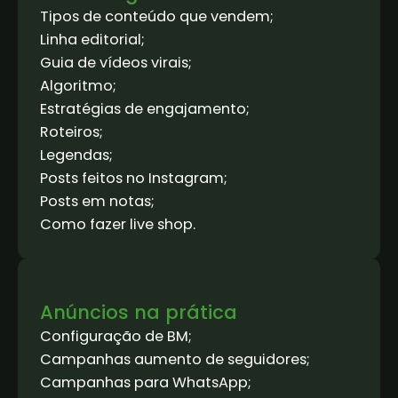
Tipos de conteúdo que vendem;
Linha editorial;
Guia de vídeos virais;
Algoritmo;
Estratégias de engajamento;
Roteiros;
Legendas;
Posts feitos no Instagram;
Posts em notas;
Como fazer live shop.
Anúncios na prática
Configuração de BM;
Campanhas aumento de seguidores;
Campanhas para WhatsApp;