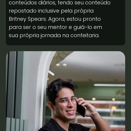
conteúdos diários, tendo seu conteúdo
repostado inclusive pela própria
Britney Spears. Agora, estou pronto
para ser o seu mentor e guiá-lo em
sua própria jornada na confeitaria.