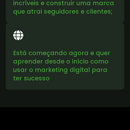
incríveis e construir uma marca
que atrai seguidores e clientes;
Está começando agora e quer
aprender desde o início como
usar o marketing digital para
ter sucesso