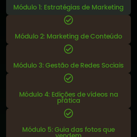
Módulo 1: Estratégias de Marketing
Módulo 2: Marketing de Conteúdo
Módulo 3: Gestão de Redes Sociais
Módulo 4: Edições de vídeos na
prática
Módulo 5: Guia das fotos que
vendem