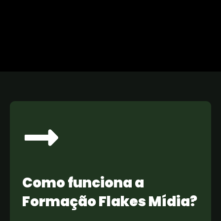
Como funciona a
Formação Flakes Mídia?