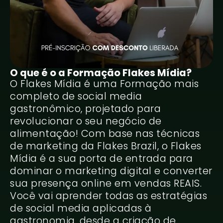
O que é o a Formação Flakes Mídia?
O Flakes Mídia é uma Formação mais
completo de social media
gastronômico, projetado para
revolucionar o seu negócio de
alimentação! Com base nas técnicas
de marketing da Flakes Brazil, o Flakes
Mídia é a sua porta de entrada para
dominar o marketing digital e converter
sua presença online em vendas REAIS.
Você vai aprender todas as estratégias
de social media aplicadas à
gastronomia, desde a criação de