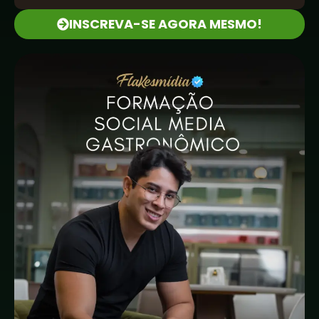
INSCREVA-SE AGORA MESMO!