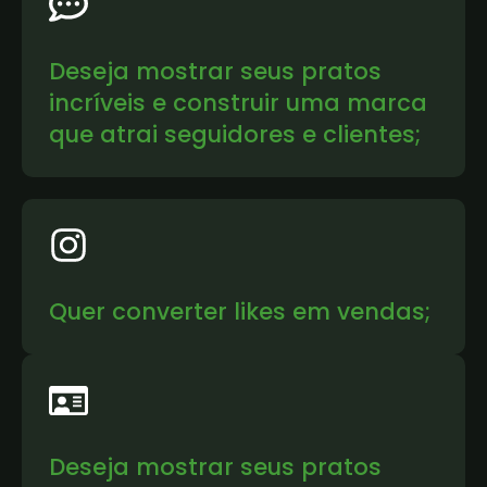
Deseja mostrar seus pratos
incríveis e construir uma marca
que atrai seguidores e clientes;
Quer converter likes em vendas;
Deseja mostrar seus pratos