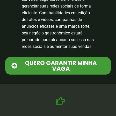
gerenciar suas redes sociais de forma
eficiente. Com habilidades em edição
de fotos e vídeos, campanhas de
anúncios eficazes e uma marca forte,
seu negócio gastronômico estará
preparado para alcançar o sucesso nas
redes sociais e aumentar suas vendas.
QUERO GARANTIR MINHA
VAGA