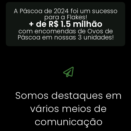
A Páscoa de 2024 foi um sucesso
para a Flakes!
+ de R$ 
1.5
 milhão
com encomendas de Ovos de
Páscoa em nossas 3 unidades!
Somos destaques em
vários meios de
comunicação