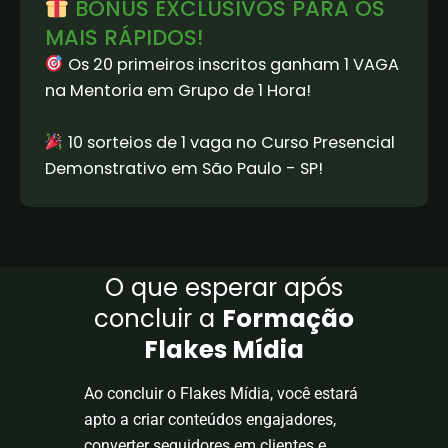
BÔNUS EXCLUSIVOS PARA OS
MAIS RÁPIDOS!
Os 20 primeiros inscritos ganham 1 VAGA
na Mentoria em Grupo de 1 Hora!
10 sorteios de 1 vaga no Curso Presencial
Demonstrativo em São Paulo - SP!
O que esperar após
concluir a
Formação
Flakes Mídia
Ao concluir o Flakes Mídia, você estará
apto a criar conteúdos engajadores,
converter seguidores em clientes e