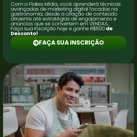
Com o Flakes Mídia, você aprenderá técnicas
avançadas de marketing digital focadas na
gastronomia, desde a criação de conteúdo
atraente até estratégias de engajamento e
anúncios que se convertem em VENDAS..
Faça sua Inscrição hoje e ganhe R$600
de
Desconto!
FAÇA SUA INSCRIÇÃO