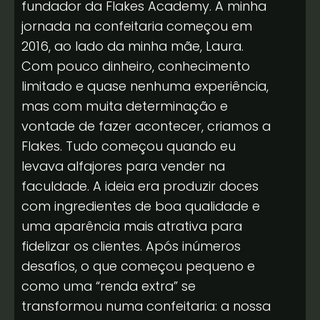
fundador da Flakes Academy. A minha
jornada na confeitaria começou em
2016, ao lado da minha mãe, Laura.
Com pouco dinheiro, conhecimento
limitado e quase nenhuma experiência,
mas com muita determinação e
vontade de fazer acontecer, criamos a
Flakes. Tudo começou quando eu
levava alfajores para vender na
faculdade. A ideia era produzir doces
com ingredientes de boa qualidade e
uma aparência mais atrativa para
fidelizar os clientes. Após inúmeros
desafios, o que começou pequeno e
como uma “renda extra” se
transformou numa confeitaria: a nossa