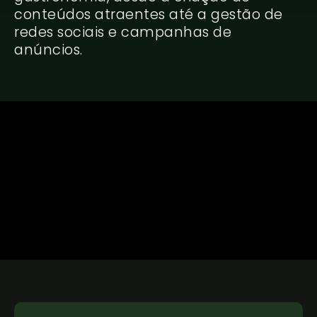
conteúdos atraentes até a gestão de
redes sociais e campanhas de
anúncios.