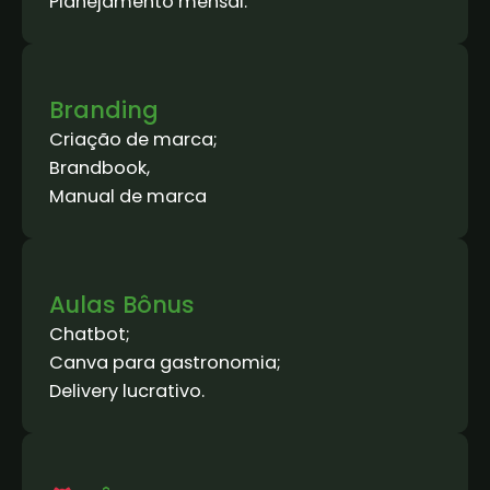
Planejamento mensal.
Branding
Criação de marca;
Brandbook,
Manual de marca
Aulas Bônus
Chatbot;
Canva para gastronomia;
Delivery lucrativo.