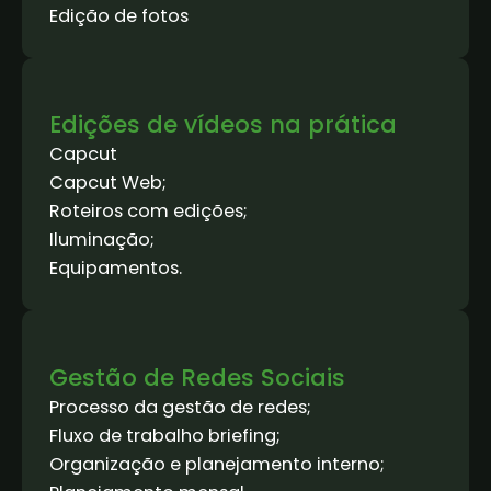
Edição de fotos
Edições de vídeos na prática
Capcut
Capcut Web;
Roteiros com edições;
Iluminação;
Equipamentos.
Gestão de Redes Sociais
Processo da gestão de redes;
Fluxo de trabalho briefing;
Organização e planejamento interno;