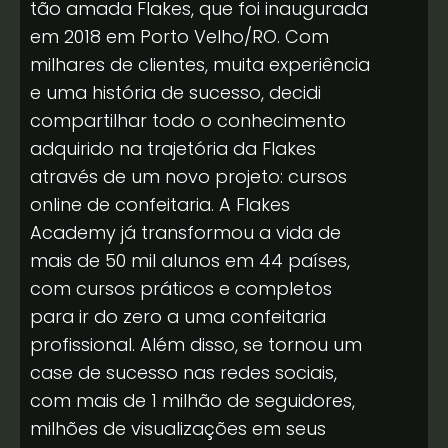
tão amada Flakes, que foi inaugurada
em 2018 em Porto Velho/RO. Com
milhares de clientes, muita experiência
e uma história de sucesso, decidi
compartilhar todo o conhecimento
adquirido na trajetória da Flakes
através de um novo projeto: cursos
online de confeitaria. A Flakes
Academy já transformou a vida de
mais de 50 mil alunos em 44 países,
com cursos práticos e completos
para ir do zero a uma confeitaria
profissional. Além disso, se tornou um
case de sucesso nas redes sociais,
com mais de 1 milhão de seguidores,
milhões de visualizações em seus