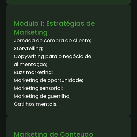
Módulo 1: Estratégias de
Marketing
Jornada de compra do cliente;
Storytelling;
Copywriting para o negócio de
alimentação;
Buzz marketing;
Marketing de oportunidade;
Marketing sensorial;
Marketing de guerrilha;
Gatilhos mentais.
Marketing de Conteúdo