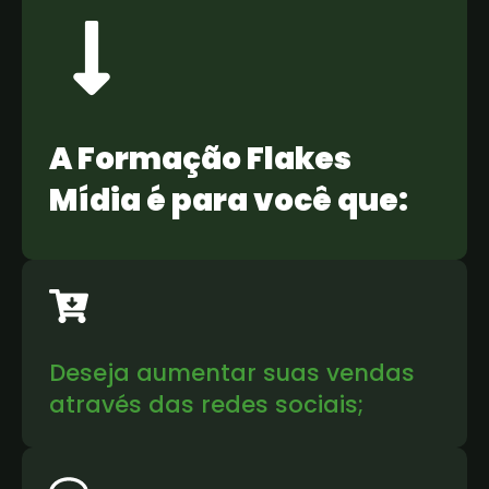
A Formação Flakes
Mídia é para você que:
Deseja aumentar suas vendas
através das redes sociais;