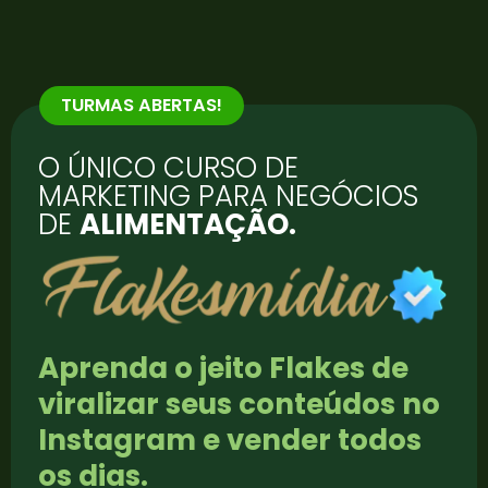
TURMAS ABERTAS!
O ÚNICO CURSO DE
MARKETING PARA NEGÓCIOS
DE
ALIMENTAÇÃO.
Aprenda o jeito Flakes de
viralizar seus conteúdos no
Instagram e vender todos
os dias.