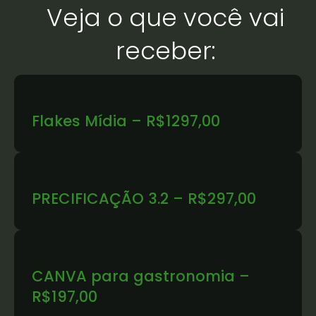
Veja o que você vai
receber:
Flakes Mídia – R$1297,00
PRECIFICAÇÃO 3.2 – R$297,00
CANVA para gastronomia –
R$197,00