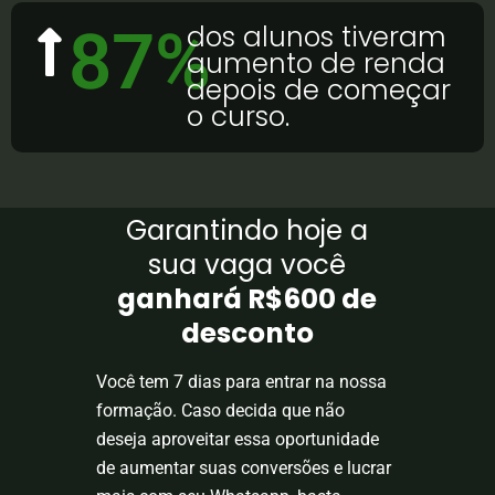
87
%
dos alunos tiveram
aumento de renda
depois de começar
o curso.
Garantindo hoje a
sua vaga você
ganhará R$600 de
desconto
Você tem 7 dias para entrar na nossa
formação. Caso decida que não
deseja aproveitar essa oportunidade
de aumentar suas conversões e lucrar