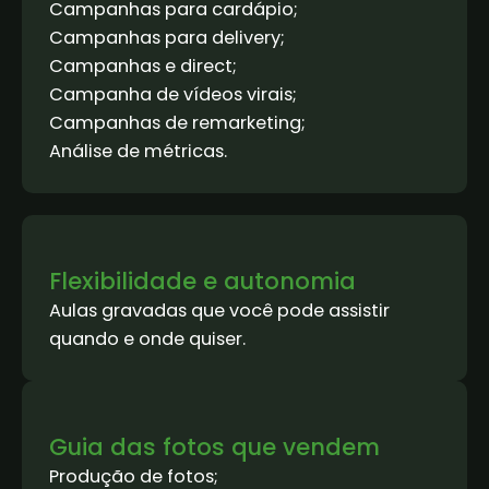
Campanhas para cardápio;
Campanhas para delivery;
Campanhas e direct;
Campanha de vídeos virais;
Campanhas de remarketing;
Análise de métricas.
Flexibilidade e autonomia
Aulas gravadas que você pode assistir
quando e onde quiser.
Guia das fotos que vendem
Produção de fotos;